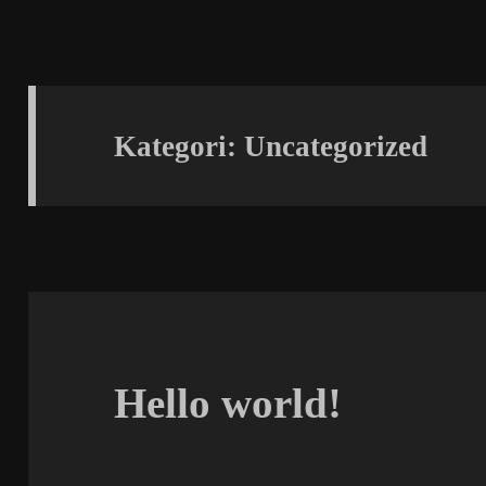
Kategori:
Uncategorized
Hello world!