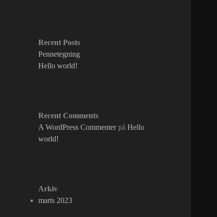
Recent Posts
Pennetegning
Hello world!
Recent Comments
A WordPress Commenter
på
Hello
world!
Arkiv
marts 2023